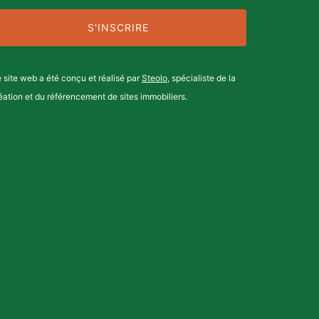
 site web a été conçu et réalisé par
Steolo
, spécialiste de la
éation et du référencement de sites immobiliers.