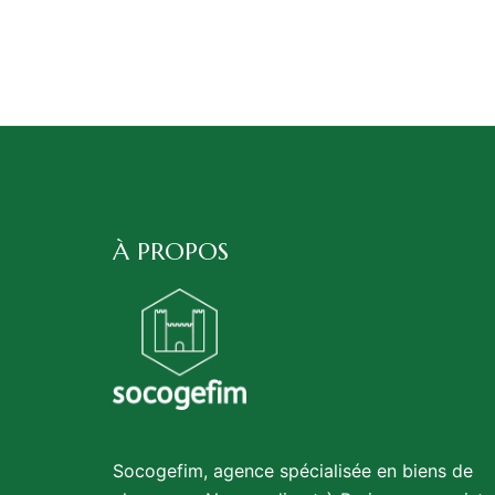
À PROPOS
Socogefim, agence spécialisée en biens de