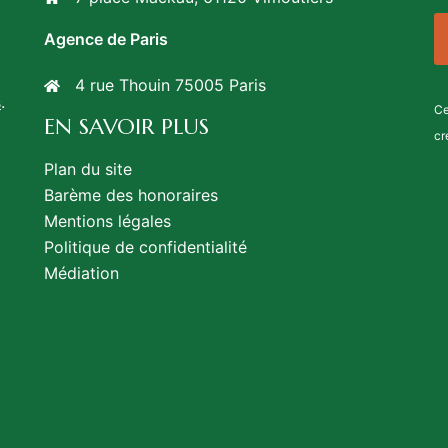
Agence de Paris
4 rue Thouin 75005 Paris
s
.
Ce
EN SAVOIR PLUS
cr
Plan du site
Barème des honoraires
Mentions légales
Politique de confidentialité
Médiation