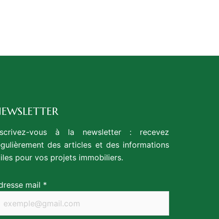
EWSLETTER
nscrivez-vous à la newsletter : recevez
égulièrement des articles et des informations
tiles pour vos projets immobiliers.
dresse mail *