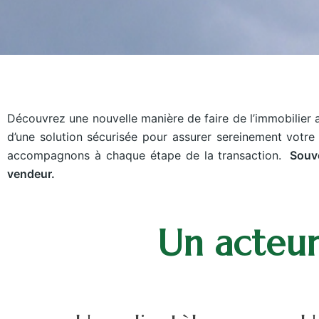
Découvrez une nouvelle manière de faire de l’immobilier a
d’une solution sécurisée pour assurer sereinement votre 
accompagnons à chaque étape de la transaction.
Souven
vendeur.
Un acteur