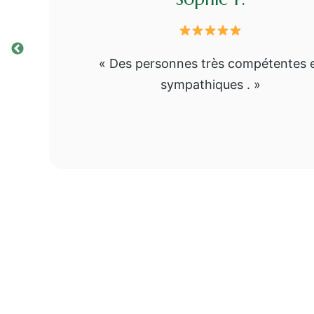
« Des personnes très compétentes 
sympathiques . »