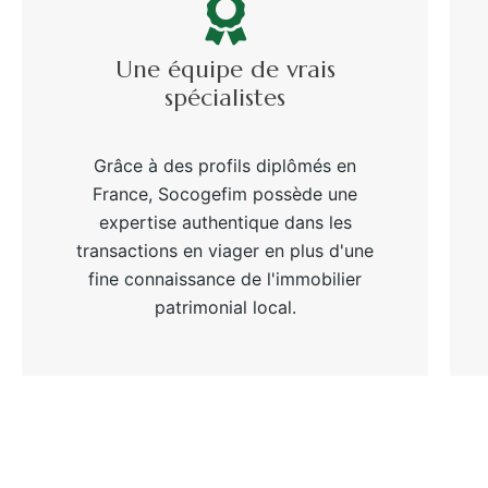
Une équipe de vrais
spécialistes
Grâce à des profils diplômés en
France, Socogefim possède une
expertise authentique dans les
transactions en viager en plus d'une
fine connaissance de l'immobilier
patrimonial local.