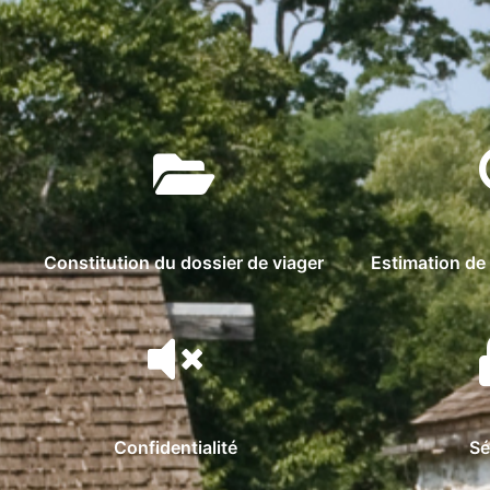
Constitution du dossier de viager
Estimation de 
Confidentialité
Sé