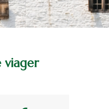
 viager