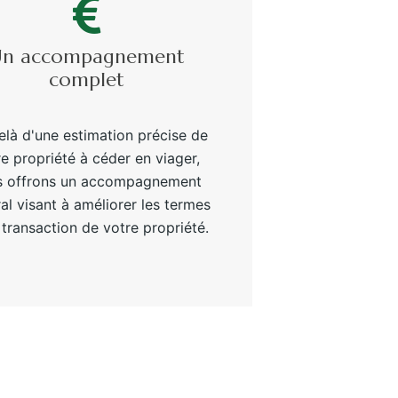
n accompagnement
complet
là d'une estimation précise de
e propriété à céder en viager,
s offrons un accompagnement
ral visant à améliorer les termes
 transaction de votre propriété.