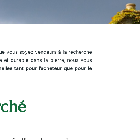
 Que vous soyez vendeurs à la recherche
e et durable dans la pierre, nous vous
lles tant pour l’acheteur que pour le
rché