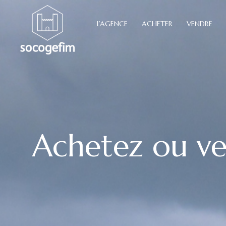
L’AGENCE
ACHETER
VENDRE
Achetez ou ve