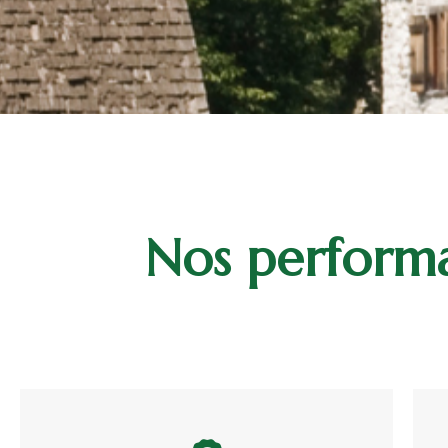
Nos performa