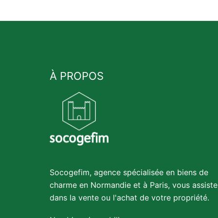
À PROPOS
Socogefim, agence spécialisée en biens de
charme en Normandie et à Paris, vous assiste
dans la vente ou l'achat de votre propriété.