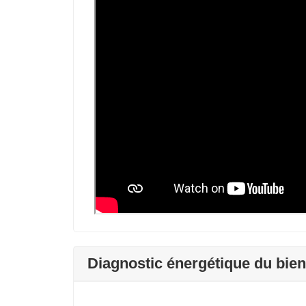
Diagnostic énergétique du bien