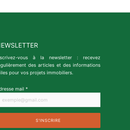
NEWSLETTER
nscrivez-vous à la newsletter : recevez
égulièrement des articles et des informations
tiles pour vos projets immobiliers.
dresse mail *