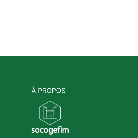
À PROPOS