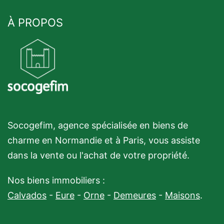
À PROPOS
Socogefim, agence spécialisée en biens de
charme en Normandie et à Paris, vous assiste
dans la vente ou l'achat de votre propriété.
Nos biens immobiliers :
Calvados
-
Eure
-
Orne
-
Demeures
-
Maisons
.