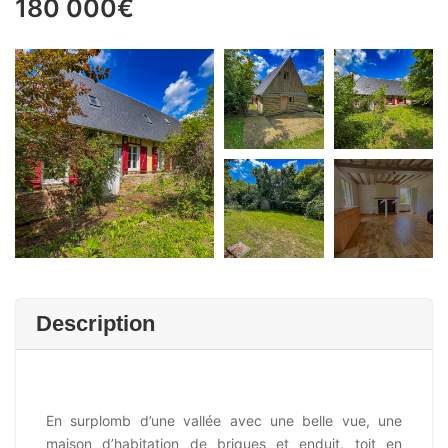
180 000€
+11
Description
En surplomb d’une vallée avec une belle vue, une
maison d’habitation de briques et enduit, toit en