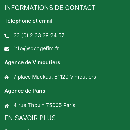
INFORMATIONS DE CONTACT
Téléphone et email
33 (0) 2 33 39 24 57
info@socogefim.fr
Agence de Vimoutiers
7 place Mackau, 61120 Vimoutiers
Agence de Paris
4 rue Thouin 75005 Paris
EN SAVOIR PLUS