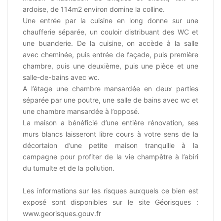
ardoise, de 114m2 environ domine la colline.
Une entrée par la cuisine en long donne sur une
chaufferie séparée, un couloir distribuant des WC et
une buanderie. De la cuisine, on accède à la salle
avec cheminée, puis entrée de façade, puis première
chambre, puis une deuxième, puis une pièce et une
salle-de-bains avec wc.
A l’étage une chambre mansardée en deux parties
séparée par une poutre, une salle de bains avec wc et
une chambre mansardée à l’opposé.
La maison a bénéficié d’une entière rénovation, ses
murs blancs laisseront libre cours à votre sens de la
décortaion d’une petite maison tranquille à la
campagne pour profiter de la vie champêtre à l’abiri
du tumulte et de la pollution.
Les informations sur les risques auxquels ce bien est
exposé sont disponibles sur le site Géorisques :
www.georisques.gouv.fr