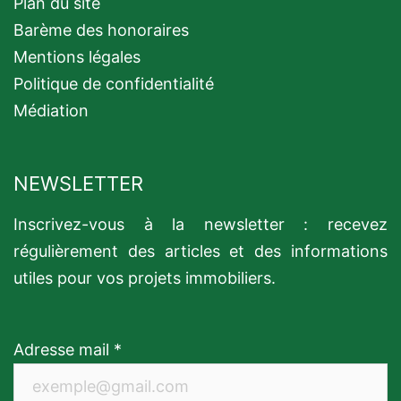
Plan du site
Barème des honoraires
Mentions légales
Politique de confidentialité
Médiation
NEWSLETTER
Inscrivez-vous à la newsletter : recevez
régulièrement des articles et des informations
utiles pour vos projets immobiliers.
Adresse mail *