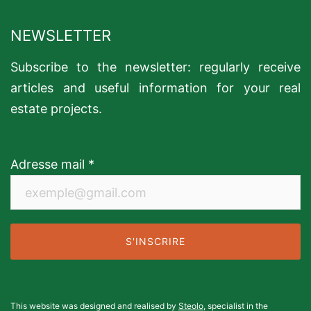
NEWSLETTER
Subscribe to the newsletter: regularly receive
articles and useful information for your real
estate projects.
Adresse mail *
This website was designed and realised by
Steolo
, specialist in the