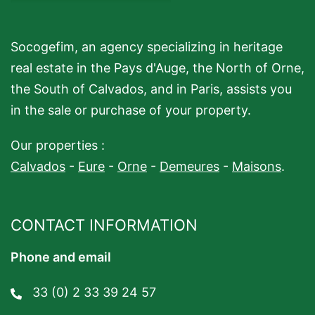
Socogefim, an agency specializing in heritage
real estate in the Pays d'Auge, the North of Orne,
the South of Calvados, and in Paris, assists you
in the sale or purchase of your property.
Our properties :
Calvados
-
Eure
-
Orne
-
Demeures
-
Maisons
.
CONTACT INFORMATION
Phone and email
33 (0) 2 33 39 24 57