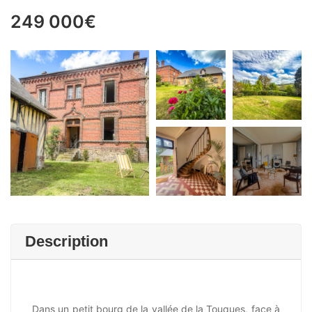
249 000€
+15
Description
Dans un petit bourg de la vallée de la Touques, face à