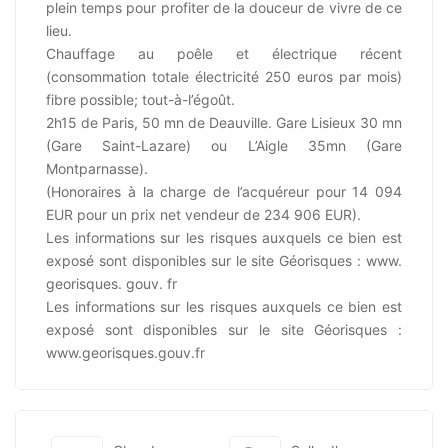
plein temps pour profiter de la douceur de vivre de ce
lieu.
Chauffage au poêle et électrique récent
(consommation totale électricité 250 euros par mois)
fibre possible; tout-à-l’égoût.
2h15 de Paris, 50 mn de Deauville. Gare Lisieux 30 mn
(Gare Saint-Lazare) ou L’Aigle 35mn (Gare
Montparnasse).
(Honoraires à la charge de l’acquéreur pour 14 094
EUR pour un prix net vendeur de 234 906 EUR).
Les informations sur les risques auxquels ce bien est
exposé sont disponibles sur le site Géorisques : www.
georisques. gouv. fr
Les informations sur les risques auxquels ce bien est
exposé sont disponibles sur le site Géorisques :
www.georisques.gouv.fr