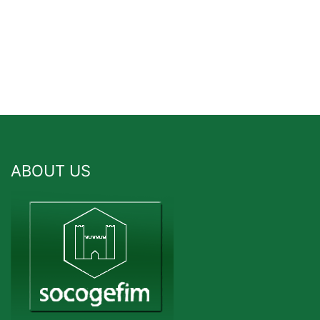
ABOUT US