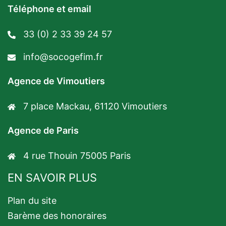
Téléphone et email
33 (0) 2 33 39 24 57
info@socogefim.fr
Agence de Vimoutiers
7 place Mackau, 61120 Vimoutiers
Agence de Paris
4 rue Thouin 75005 Paris
EN SAVOIR PLUS
Plan du site
Barème des honoraires