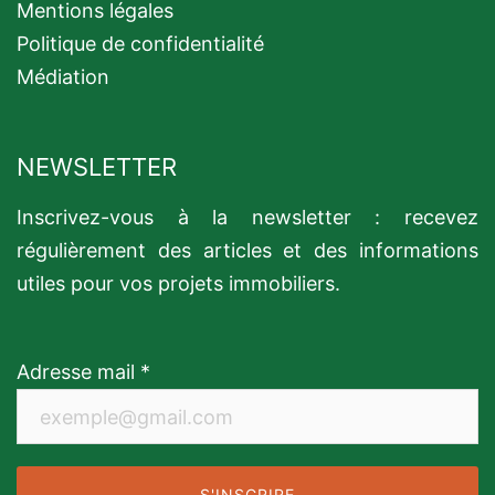
Mentions légales
Politique de confidentialité
Médiation
NEWSLETTER
Inscrivez-vous à la newsletter : recevez
régulièrement des articles et des informations
utiles pour vos projets immobiliers.
Adresse mail *