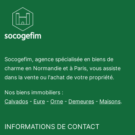
Socogefim, agence spécialisée en biens de
charme en Normandie et à Paris, vous assiste
dans la vente ou l'achat de votre propriété.
Nos biens immobiliers :
Calvados
-
Eure
-
Orne
-
Demeures
-
Maisons
.
INFORMATIONS DE CONTACT