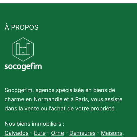
À PROPOS
Socogefim, agence spécialisée en biens de
charme en Normandie et à Paris, vous assiste
dans la vente ou l'achat de votre propriété.
Nos biens immobiliers :
Calvados
-
Eure
-
Orne
-
Demeures
-
Maisons
.