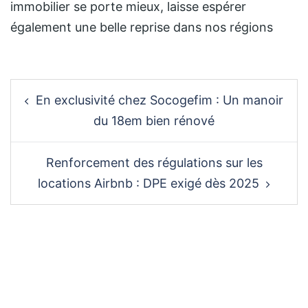
immobilier se porte mieux, laisse espérer
également une belle reprise dans nos régions
Post
En exclusivité chez Socogefim : Un manoir
navigation
du 18em bien rénové
Renforcement des régulations sur les
locations Airbnb : DPE exigé dès 2025