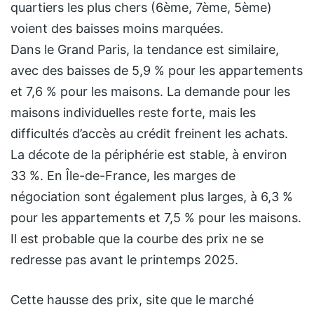
quartiers les plus chers (6ème, 7ème, 5ème)
voient des baisses moins marquées.
Dans le Grand Paris, la tendance est similaire,
avec des baisses de 5,9 % pour les appartements
et 7,6 % pour les maisons. La demande pour les
maisons individuelles reste forte, mais les
difficultés d’accès au crédit freinent les achats.
La décote de la périphérie est stable, à environ
33 %. En Île-de-France, les marges de
négociation sont également plus larges, à 6,3 %
pour les appartements et 7,5 % pour les maisons.
Il est probable que la courbe des prix ne se
redresse pas avant le printemps 2025.
Cette hausse des prix, site que le marché