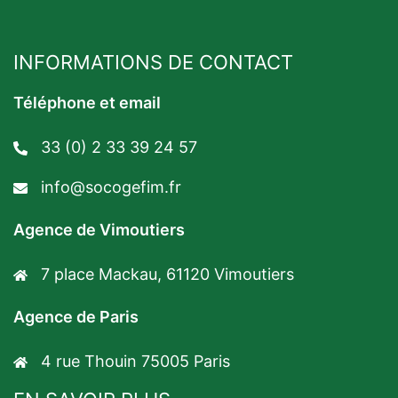
INFORMATIONS DE CONTACT
Téléphone et email
33 (0) 2 33 39 24 57
info@socogefim.fr
Agence de Vimoutiers
7 place Mackau, 61120 Vimoutiers
Agence de Paris
4 rue Thouin 75005 Paris