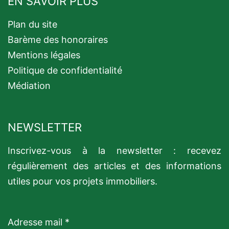
EN SAVOIR PLUS
Plan du site
Barème des honoraires
Mentions légales
Politique de confidentialité
Médiation
NEWSLETTER
Inscrivez-vous à la newsletter : recevez
régulièrement des articles et des informations
utiles pour vos projets immobiliers.
Adresse mail *