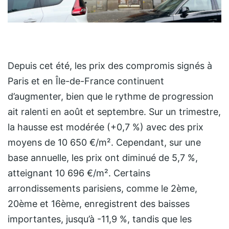
Depuis cet été, les prix des compromis signés à
Paris et en Île-de-France continuent
d’augmenter, bien que le rythme de progression
ait ralenti en août et septembre. Sur un trimestre,
la hausse est modérée (+0,7 %) avec des prix
moyens de 10 650 €/m². Cependant, sur une
base annuelle, les prix ont diminué de 5,7 %,
atteignant 10 696 €/m². Certains
arrondissements parisiens, comme le 2ème,
20ème et 16ème, enregistrent des baisses
importantes, jusqu’à -11,9 %, tandis que les