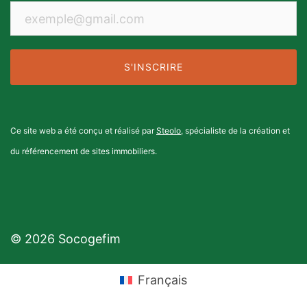
Ce site web a été conçu et réalisé par
Steolo
, spécialiste de la création et
du référencement de sites immobiliers.
© 2026 Socogefim
Français