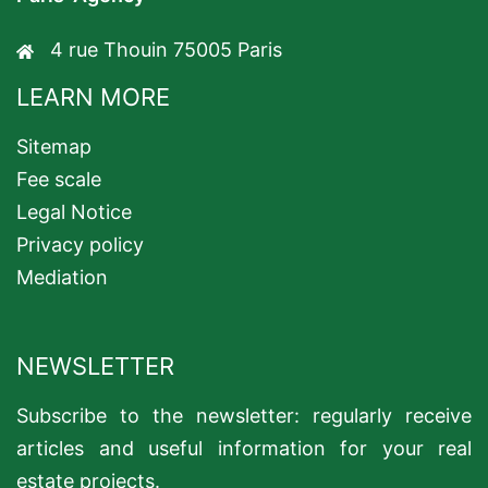
4 rue Thouin 75005 Paris
LEARN MORE
Sitemap
Fee scale
Legal Notice
Privacy policy
Mediation
NEWSLETTER
Subscribe to the newsletter: regularly receive
articles and useful information for your real
estate projects.