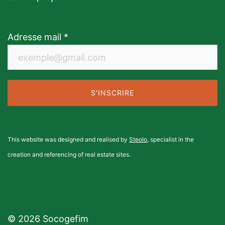
Adresse mail *
This website was designed and realised by
Steolo
, specialist in the
creation and referencing of real estate sites.
© 2026 Socogefim