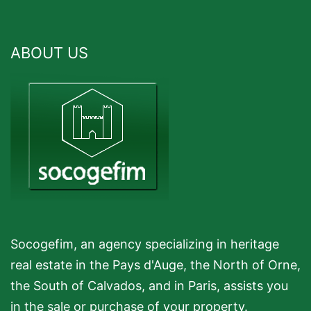
ABOUT US
Socogefim, an agency specializing in heritage
real estate in the Pays d'Auge, the North of Orne,
the South of Calvados, and in Paris, assists you
in the sale or purchase of your property.