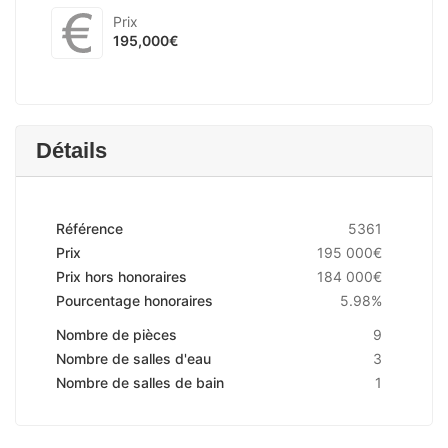
Prix
195,000€
Détails
Référence
5361
Prix
195 000€
Prix hors honoraires
184 000€
Pourcentage honoraires
5.98%
Nombre de pièces
9
Nombre de salles d'eau
3
Nombre de salles de bain
1