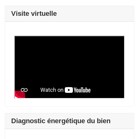
Visite virtuelle
Diagnostic énergétique du bien