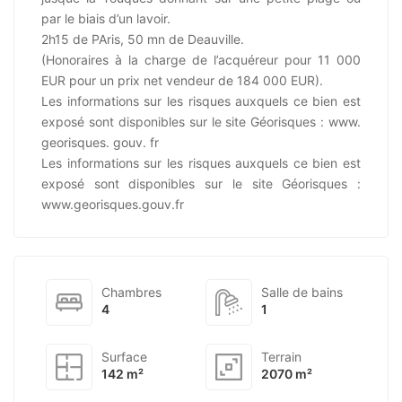
par le biais d’un lavoir.
2h15 de PAris, 50 mn de Deauville.
(Honoraires à la charge de l’acquéreur pour 11 000
EUR pour un prix net vendeur de 184 000 EUR).
Les informations sur les risques auxquels ce bien est
exposé sont disponibles sur le site Géorisques : www.
georisques. gouv. fr
Les informations sur les risques auxquels ce bien est
exposé sont disponibles sur le site Géorisques :
www.georisques.gouv.fr
Chambres
Salle de bains
4
1
Surface
Terrain
142 m²
2070 m²