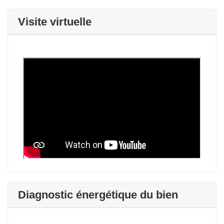
Visite virtuelle
Diagnostic énergétique du bien