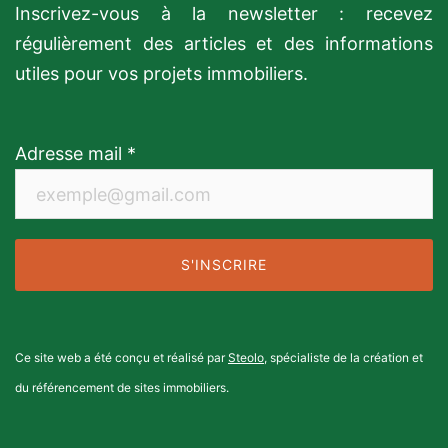
Inscrivez-vous à la newsletter : recevez
régulièrement des articles et des informations
utiles pour vos projets immobiliers.
Adresse mail *
Ce site web a été conçu et réalisé par
Steolo
, spécialiste de la création et
du référencement de sites immobiliers.