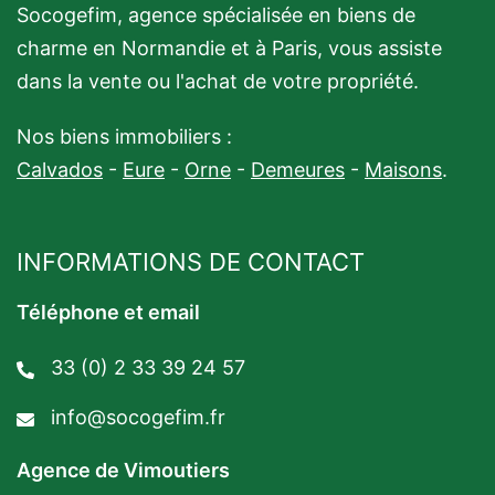
Socogefim, agence spécialisée en biens de
charme en Normandie et à Paris, vous assiste
dans la vente ou l'achat de votre propriété.
Nos biens immobiliers :
Calvados
-
Eure
-
Orne
-
Demeures
-
Maisons
.
INFORMATIONS DE CONTACT
Téléphone et email
33 (0) 2 33 39 24 57
info@socogefim.fr
Agence de Vimoutiers