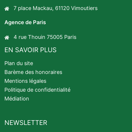
7 place Mackau, 61120 Vimoutiers
Agence de Paris
4 rue Thouin 75005 Paris
EN SAVOIR PLUS
Plan du site
Barème des honoraires
Mentions légales
Politique de confidentialité
Médiation
NEWSLETTER