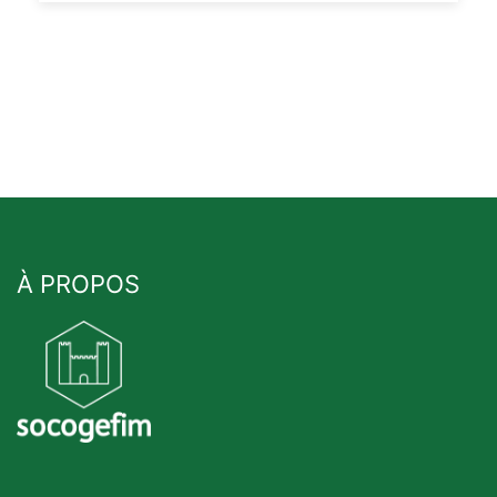
À PROPOS