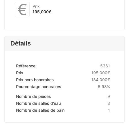
Prix
195,000€
Détails
Référence
5361
Prix
195 000€
Prix hors honoraires
184 000€
Pourcentage honoraires
5.98%
Nombre de pièces
9
Nombre de salles d'eau
3
Nombre de salles de bain
1