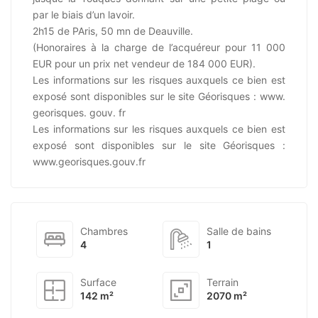
par le biais d’un lavoir.
2h15 de PAris, 50 mn de Deauville.
(Honoraires à la charge de l’acquéreur pour 11 000
EUR pour un prix net vendeur de 184 000 EUR).
Les informations sur les risques auxquels ce bien est
exposé sont disponibles sur le site Géorisques : www.
georisques. gouv. fr
Les informations sur les risques auxquels ce bien est
exposé sont disponibles sur le site Géorisques :
www.georisques.gouv.fr
Chambres
Salle de bains
4
1
Surface
Terrain
142 m²
2070 m²